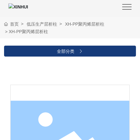
首页
低压生产层析柱
XH-PP聚丙烯层析柱
XH-PP聚丙烯层析柱
全部分类