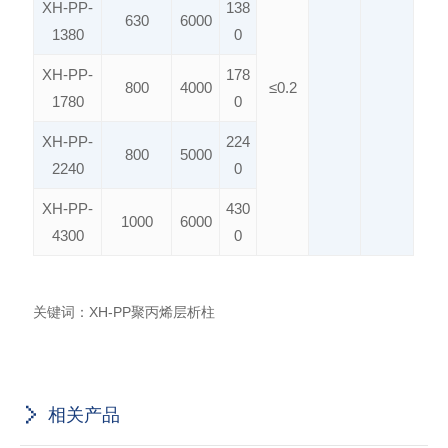
XH-PP-
138
630
6000
1380
0
XH-PP-
178
800
4000
≤0.2
1780
0
XH-PP-
224
800
5000
2240
0
XH-PP-
430
1000
6000
4300
0
关键词：
XH-PP聚丙烯层析柱
相关产品