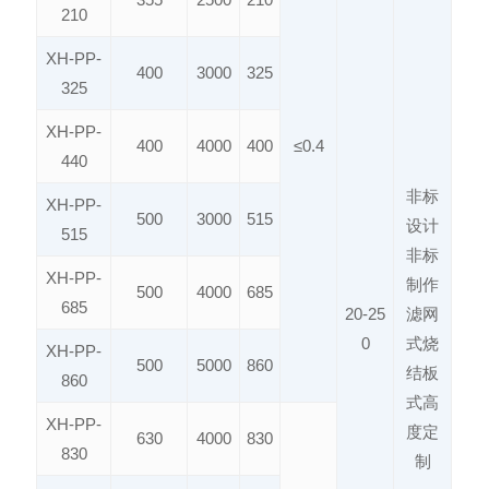
210
XH-PP-
400
3000
325
325
XH-PP-
400
4000
400
≤0.4
440
非标
XH-PP-
500
3000
515
设计
515
非标
XH-PP-
制作
500
4000
685
685
20-25
滤网
0
式烧
XH-PP-
500
5000
860
结板
860
式高
XH-PP-
度定
630
4000
830
830
制