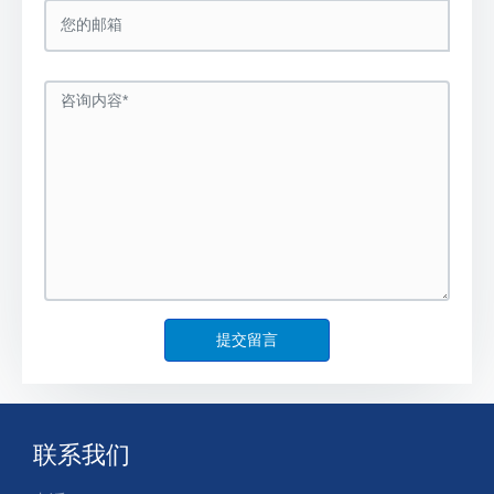
提交留言
联系我们