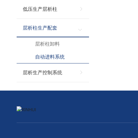
低压生产层析柱
层析柱生产配套
层析柱卸料
自动进料系统
层析生产控制系统