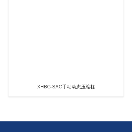
XHBG-SAC手动动态压缩柱