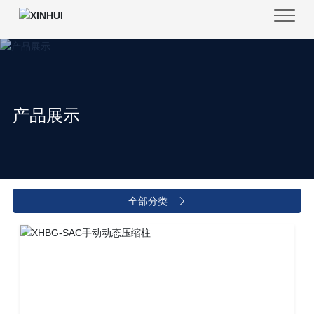
产品展示
全部分类