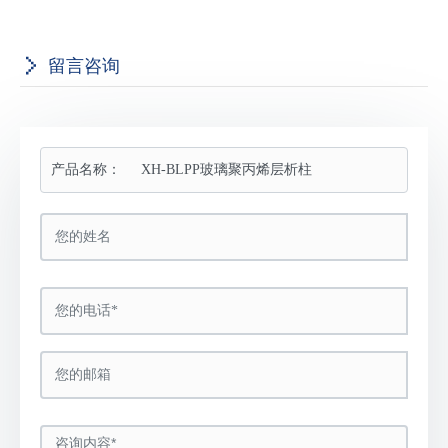
留言咨询
产品名称：
XH-BLPP玻璃聚丙烯层析柱