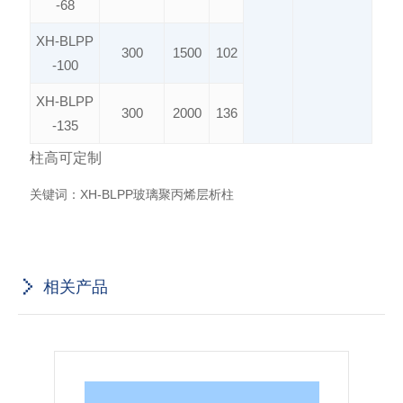
-68
XH-BLPP
300
1500
102
-100
XH-BLPP
300
2000
136
-135
柱高可定制
关键词：
XH-BLPP玻璃聚丙烯层析柱
相关产品