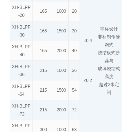
XH-BLPP
165
1000
20
-20
XH-BLPP
非标设计
165
1500
30
-30
非标制作滤
≤0.4
网式
XH-BLPP
165
2000
40
烧结板式沙
-40
蕊与
XH-BLPP
玻璃烧结式
215
1000
36
-36
高度
≤0.2
超过2米定
XH-BLPP
215
1500
54
制
-54
XH-BLPP
215
2000
72
-72
XH-BLPP
300
1000
68