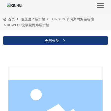
首页
低压生产层析柱
XH-BLPP玻璃聚丙烯层析柱
XH-BLPP玻璃聚丙烯层析柱
全部分类