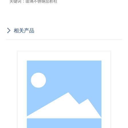
关键词：
玻璃不锈钢层析柱
相关产品