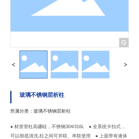
+
玻璃不锈钢层析柱
玻璃不锈钢层析柱
所属分类：
● 材质管柱高硼硅，不锈钢304/316L ● 全系统卡扣式，
可以彻底清洗,柱之间可并联、串联使用 ● 上面带有液体