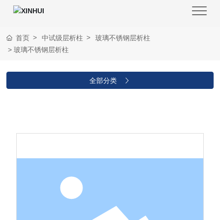
首页
中试级层析柱
玻璃不锈钢层析柱
玻璃不锈钢层析柱
全部分类